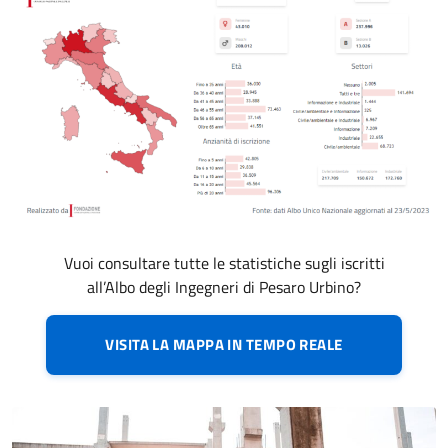
Vuoi consultare tutte le statistiche sugli iscritti
all’Albo degli Ingegneri di Pesaro Urbino?
VISITA LA MAPPA IN TEMPO REALE