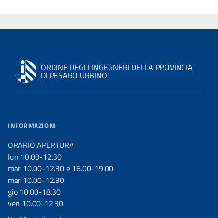
ORDINE DEGLI INGEGNERI DELLA PROVINCIA
DI PESARO URBINO
INFORMAZIONI
ORARIO APERTURA
lun 10.00-12.30
mar 10.00-12.30 e 16.00-19.00
mer 10.00-12.30
gio 10.00-18.30
ven 10.00-12.30