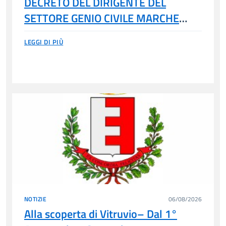
DECRETO DEL DIRIGENTE DEL
SETTORE GENIO CIVILE MARCHE
NORD
LEGGI DI PIÙ
NOTIZIE
06/08/2026
Alla scoperta di Vitruvio– Dal 1°