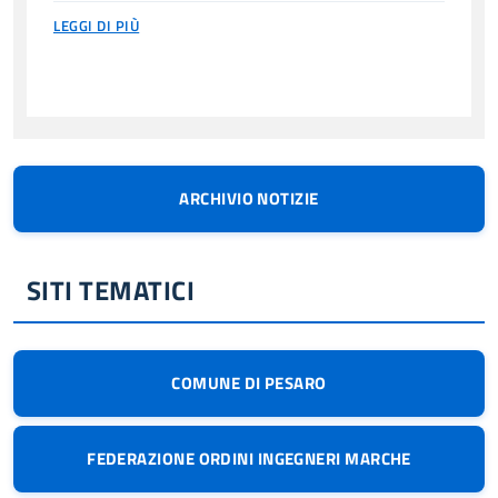
dell’Agenzia delle Entrate del 02
LEGGI DI PIÙ
Aprile 2026
ARCHIVIO NOTIZIE
SITI TEMATICI
COMUNE DI PESARO
FEDERAZIONE ORDINI INGEGNERI MARCHE