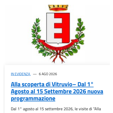
IN EVIDENZA
6 AGO 2026
Alla scoperta di Vitruvio– Dal 1°
Agosto al 15 Settembre 2026 nuova
programmazione
Dal 1° agosto al 15 settembre 2026, le visite di “Alla