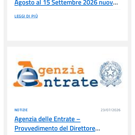
Agosto al 15 Settembre 2026 nuova
programmazione
LEGGI DI PIÙ
NOTIZIE
23/07/2026
Agenzia delle Entrate –
Provvedimento del Direttore