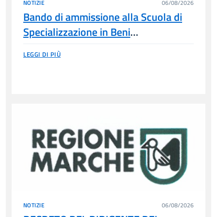
NOTIZIE
06/08/2026
Bando di ammissione alla Scuola di
Specializzazione in Beni
Architettonici e del Paesaggio 2026
LEGGI DI PIÙ
NOTIZIE
06/08/2026