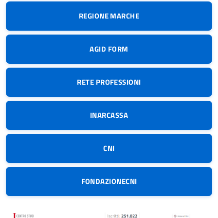
REGIONE MARCHE
AGID FORM
RETE PROFESSIONI
INARCASSA
CNI
FONDAZIONECNI