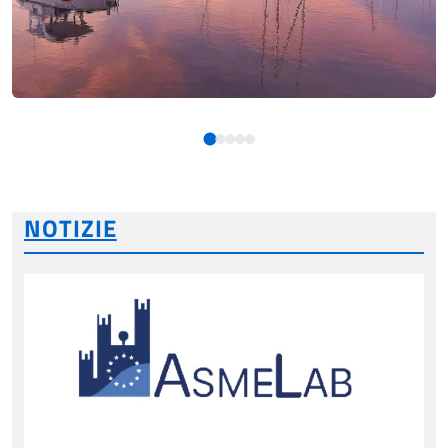
NOTIZIE