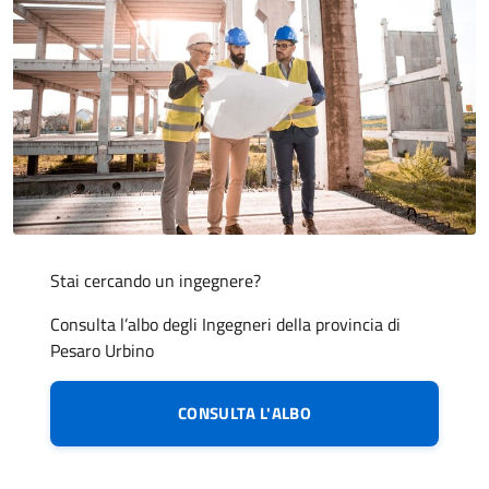
Stai cercando un ingegnere?
Consulta l’albo degli Ingegneri della provincia di
Pesaro Urbino
CONSULTA L'ALBO