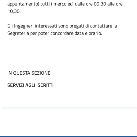
appuntamento) tutti i mercoledì dalle ore 09,30 alle ore
10,30.
Gli Ingegneri interessati sono pregati di contattare la
Segreteria per poter concordare data e orario.
IN QUESTA SEZIONE
SERVIZI AGLI ISCRITTI