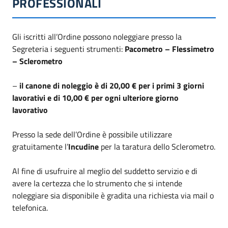
PROFESSIONALI
Gli iscritti all’Ordine possono noleggiare presso la
Segreteria i seguenti strumenti:
Pacometro – Flessimetro
– Sclerometro
–
il canone di noleggio è di 20,00 € per i primi 3 giorni
lavorativi e di 10,00 € per ogni ulteriore giorno
lavorativo
Presso la sede dell’Ordine è possibile utilizzare
gratuitamente l’
Incudine
per la taratura dello Sclerometro.
Al fine di usufruire al meglio del suddetto servizio e di
avere la certezza che lo strumento che si intende
noleggiare sia disponibile è gradita una richiesta via mail o
telefonica.