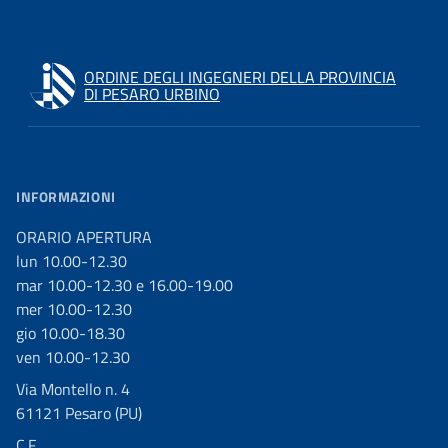
ORDINE DEGLI INGEGNERI DELLA PROVINCIA
DI PESARO URBINO
INFORMAZIONI
ORARIO APERTURA
lun 10.00-12.30
mar 10.00-12.30 e 16.00-19.00
mer 10.00-12.30
gio 10.00-18.30
ven 10.00-12.30
Via Montello n. 4
61121 Pesaro (PU)
C.F.