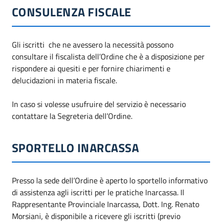
CONSULENZA FISCALE
Gli iscritti che ne avessero la necessità possono
consultare il fiscalista dell’Ordine che è a disposizione per
rispondere ai quesiti e per fornire chiarimenti e
delucidazioni in materia fiscale.
In caso si volesse usufruire del servizio è necessario
contattare la Segreteria dell’Ordine.
SPORTELLO INARCASSA
Presso la sede dell’Ordine è aperto lo sportello informativo
di assistenza agli iscritti per le pratiche Inarcassa. Il
Rappresentante Provinciale Inarcassa, Dott. Ing. Renato
Morsiani, è disponibile a ricevere gli iscritti (previo