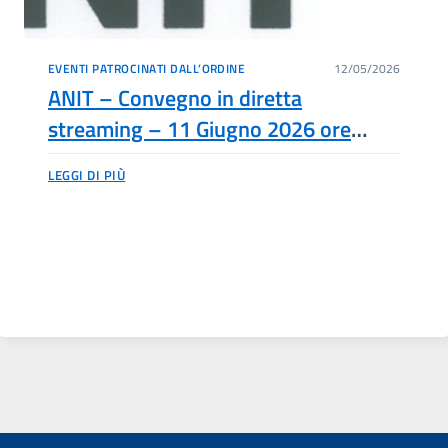
EVENTI PATROCINATI DALL’ORDINE
12/05/2026
ANIT – Convegno in diretta
streaming – 11 Giugno 2026 ore
15,00
LEGGI DI PIÙ