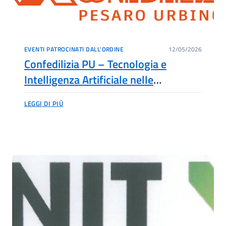
EVENTI PATROCINATI DALL’ORDINE
12/05/2026
Confedilizia PU – Tecnologia e
Intelligenza Artificiale nelle
Professioni – 22 Maggio 2026 ore
LEGGI DI PIÙ
9,00 – 13,00