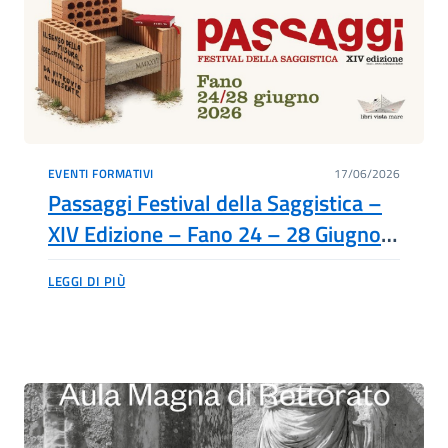
EVENTI FORMATIVI
17/06/2026
Passaggi Festival della Saggistica –
XIV Edizione – Fano 24 – 28 Giugno
2026
LEGGI DI PIÙ