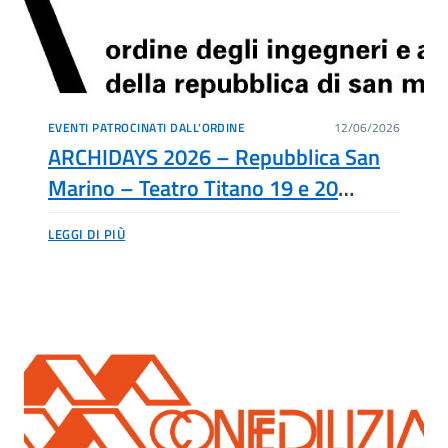
EVENTI PATROCINATI DALL’ORDINE
12/06/2026
ARCHIDAYS 2026 – Repubblica San
Marino – Teatro Titano 19 e 20
Giugno –
LEGGI DI PIÙ