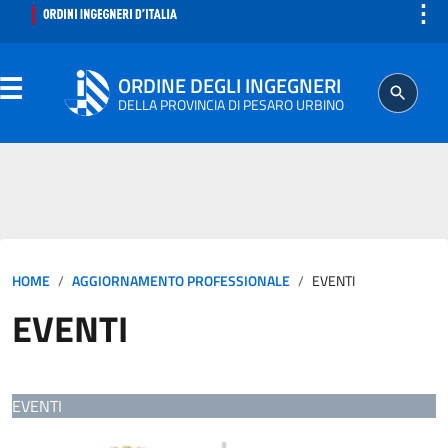
⋮
ORDINE DEGLI INGEGNERI
DELLA PROVINCIA DI PESARO URBINO
ORDINE
SEGRETERIA
HOME
AGGIORNAMENTO PROFESSIONALE
EVENTI
ISCRITTO
EVENTI
PROFESSIONE
AGGIORNAMENTO PROFESSIONALE
EVENTI