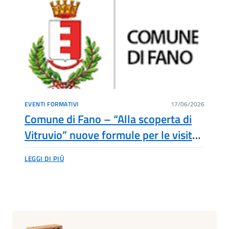
EVENTI FORMATIVI
17/06/2026
Comune di Fano – “Alla scoperta di
Vitruvio” nuove formule per le visite
estive
LEGGI DI PIÙ