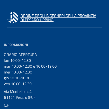
ORDINE DEGLI INGEGNERI DELLA PROVINCIA
DI PESARO URBINO
INFORMAZIONI
ORARIO APERTURA
lun 10.00-12.30
mar 10.00-12.30 e 16.00-19.00
mer 10.00-12.30
gio 10.00-18.30
ven 10.00-12.30
Via Montello n. 4
61121 Pesaro (PU)
C.F.