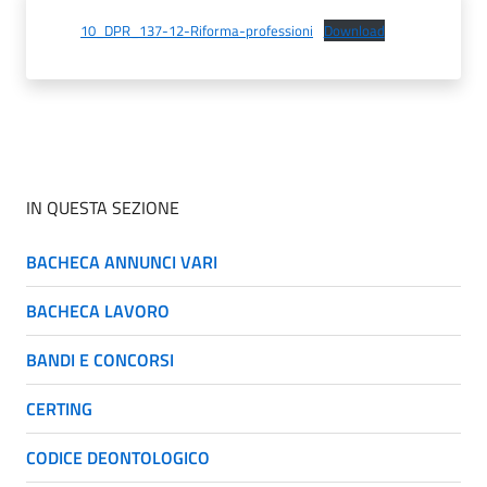
10_DPR_137-12-Riforma-professioni
Download
IN QUESTA SEZIONE
BACHECA ANNUNCI VARI
BACHECA LAVORO
BANDI E CONCORSI
CERTING
CODICE DEONTOLOGICO