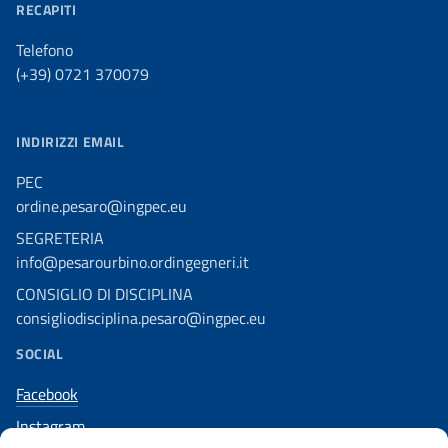
RECAPITI
Telefono
(+39) 0721 370079
INDIRIZZI EMAIL
PEC
ordine.pesaro@ingpec.eu
SEGRETERIA
info@pesarourbino.ordingegneri.it
CONSIGLIO DI DISCIPLINA
consigliodisciplina.pesaro@ingpec.eu
SOCIAL
Facebook
Instagram