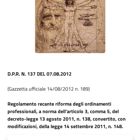
D.P.R. N. 137 DEL 07.08.2012
(Gazzetta ufficiale 14/08/2012 n. 189)
Regolamento recante riforma degli ordinamenti
professionali, a norma dell’articolo 3, comma 5, del
decreto-legge 13 agosto 2011, n. 138, convertito, con
modificazioni, della legge 14 settembre 2011, n. 148.