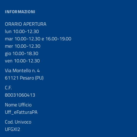
INFORMAZIONI
ORARIO APERTURA
lun 10.00-12.30
mar 10.00-12.30 e 16.00-19.00
mer 10.00-12.30
gio 10.00-18.30
ven 10.00-12.30
Via Montello n. 4
61121 Pesaro (PU)
C.F.
80031060413
Nome Ufficio
Uff_eFatturaPA
Cod. Univoco
UFGXI2