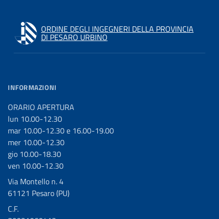
ORDINE DEGLI INGEGNERI DELLA PROVINCIA
DI PESARO URBINO
INFORMAZIONI
ORARIO APERTURA
lun 10.00-12.30
mar 10.00-12.30 e 16.00-19.00
mer 10.00-12.30
gio 10.00-18.30
ven 10.00-12.30
Via Montello n. 4
61121 Pesaro (PU)
C.F.