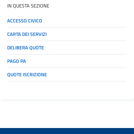
IN QUESTA SEZIONE
ACCESSO CIVICO
CARTA DEI SERVIZI
DELIBERA QUOTE
PAGO PA
QUOTE ISCRIZIONE