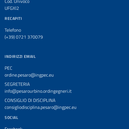
Cod. Univoco
UFGXI2
RECAPITI
Telefono
(+39) 0721 370079
INDIRIZZI EMAIL
PEC
ordine.pesaro@ingpec.eu
SEGRETERIA
info@pesarourbino.ordingegneri.it
CONSIGLIO DI DISCIPLINA
consigliodisciplina.pesaro@ingpec.eu
SOCIAL