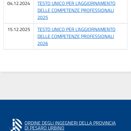
04.12.2024
TESTO UNICO PER L’AGGIORNAMENTO
DELLE COMPETENZE PROFESSIONALI
2025
15.12.2025
TESTO UNICO PER L’AGGIORNAMENTO
DELLE COMPETENZE PROFESSIONALI
2026
ORDINE DEGLI INGEGNERI DELLA PROVINCIA
DI PESARO URBINO