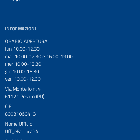
INFORMAZIONI
ORARIO APERTURA
lun 10.00-12.30
mar 10.00-12.30 e 16.00-19.00
mer 10.00-12.30
gio 10.00-18.30
ven 10.00-12.30
Via Montello n. 4
61121 Pesaro (PU)
C.F.
80031060413
Nome Ufficio
Uff_eFatturaPA