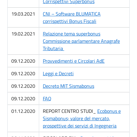
Corrispettivi Superbonus
19.03.2021
CNI – Software BLUMATICA
corrispettivi Bonus Fiscali
19.02.2021
Relazione tema superbonus
Commissione parlamentare Anagrafe
Tributaria
09.12.2020
Provvedimenti e Circolari AdE
09.12.2020
Leggi e Decreti
09.12.2020
Decreto MIT Sismabonus
09.12.2020
FAQ
01.12.2020
REPORT CENTRO STUDI_
Ecobonus e
Sismabonus; valore del mercato,
prospettive dei servizi di Ingegneria