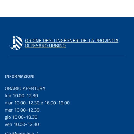
ORDINE DEGLI INGEGNERI DELLA PROVINCIA
DI PESARO URBINO
INFORMAZIONI
ORARIO APERTURA
lun 10.00-12.30
mar 10.00-12.30 e 16.00-19.00
mer 10.00-12.30
gio 10.00-18.30
ven 10.00-12.30
Via Montello n. 4