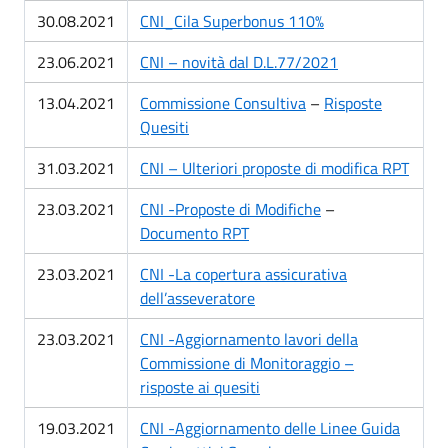
30.08.2021
CNI_Cila Superbonus 110%
23.06.2021
CNI – novità dal D.L.77/2021
13.04.2021
Commissione Consultiva
–
Risposte
Quesiti
31.03.2021
CNI – Ulteriori proposte di modifica RPT
23.03.2021
CNI -Proposte di Modifiche
–
Documento RPT
23.03.2021
CNI -La copertura assicurativa
dell’asseveratore
23.03.2021
CNI -Aggiornamento lavori della
Commissione di Monitoraggio –
risposte ai quesiti
19.03.2021
CNI -Aggiornamento delle Linee Guida