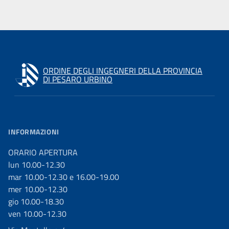
ORDINE DEGLI INGEGNERI DELLA PROVINCIA
DI PESARO URBINO
INFORMAZIONI
ORARIO APERTURA
lun 10.00-12.30
mar 10.00-12.30 e 16.00-19.00
mer 10.00-12.30
gio 10.00-18.30
ven 10.00-12.30