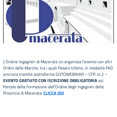
L’Ordine Ingegneri di Macerata co-organizza l’evento con altri
Ordini delle Marche, tra i quali Pesaro Urbino, in modalità FAD
sincrona tramite piattaforma GOTOWEBINAR – CFP. nr.2 –
EVENTO GRATUITO CON ISCRIZIONE OBBLIGATORIA
sul
Portale della Formazione dell’Ordine degli Ingegneri della
Provincia di Macerata:
CLICCA QUI