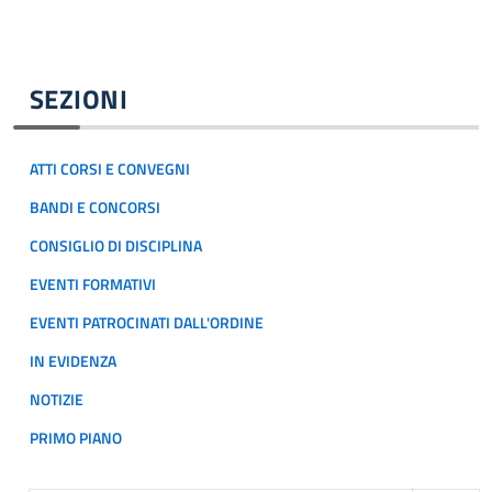
SEZIONI
ATTI CORSI E CONVEGNI
BANDI E CONCORSI
CONSIGLIO DI DISCIPLINA
EVENTI FORMATIVI
EVENTI PATROCINATI DALL'ORDINE
IN EVIDENZA
NOTIZIE
PRIMO PIANO